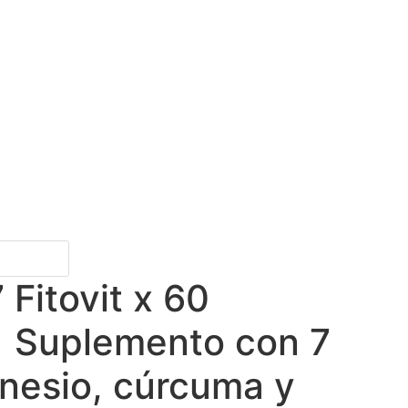
Fitovit x 60
| Suplemento con 7
nesio, cúrcuma y