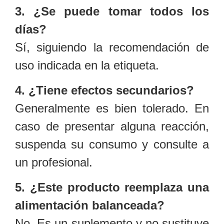
3. ¿Se puede tomar todos los
días?
Sí, siguiendo la recomendación de
uso indicada en la etiqueta.
4. ¿Tiene efectos secundarios?
Generalmente es bien tolerado. En
caso de presentar alguna reacción,
suspenda su consumo y consulte a
un profesional.
5. ¿Este producto reemplaza una
alimentación balanceada?
No. Es un suplemento y no sustituye