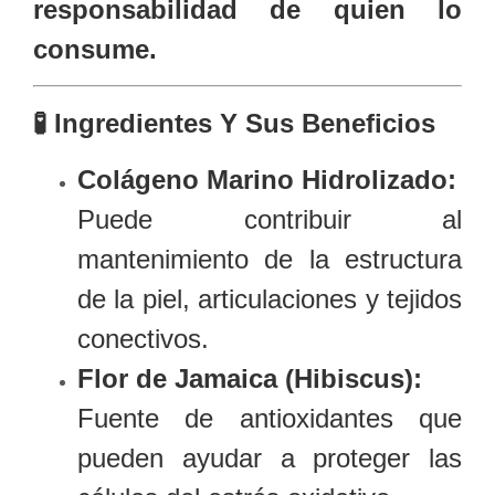
responsabilidad de quien lo
consume.
🧪
Ingredientes Y Sus Beneficios
Colágeno Marino Hidrolizado:
Puede contribuir al
mantenimiento de la estructura
de la piel, articulaciones y tejidos
conectivos.
Flor de Jamaica (Hibiscus):
Fuente de antioxidantes que
pueden ayudar a proteger las