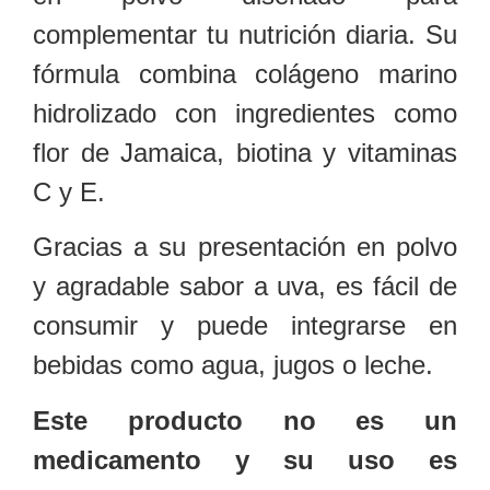
complementar tu nutrición diaria. Su
fórmula combina colágeno marino
hidrolizado con ingredientes como
flor de Jamaica, biotina y vitaminas
C y E.
Gracias a su presentación en polvo
y agradable sabor a uva, es fácil de
consumir y puede integrarse en
bebidas como agua, jugos o leche.
Este producto no es un
medicamento y su uso es