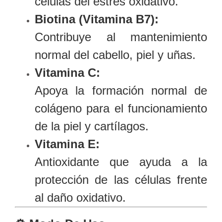
células del estrés oxidativo.
Biotina (Vitamina B7):
Contribuye al mantenimiento
normal del cabello, piel y uñas.
Vitamina C:
Apoya la formación normal de
colágeno para el funcionamiento
de la piel y cartílagos.
Vitamina E:
Antioxidante que ayuda a la
protección de las células frente
al daño oxidativo.