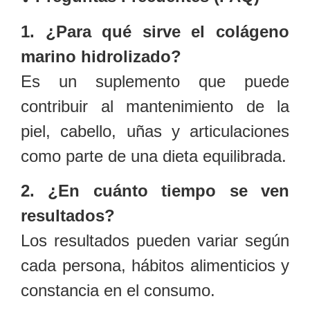
1. ¿Para qué sirve el colágeno
marino hidrolizado?
Es un suplemento que puede
contribuir al mantenimiento de la
piel, cabello, uñas y articulaciones
como parte de una dieta equilibrada.
2. ¿En cuánto tiempo se ven
resultados?
Los resultados pueden variar según
cada persona, hábitos alimenticios y
constancia en el consumo.