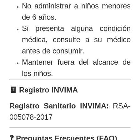
No administrar a niños menores
de 6 años.
Si presenta alguna condición
médica, consulte a su médico
antes de consumir.
Mantener fuera del alcance de
los niños.
🧾
Registro INVIMA
Registro Sanitario INVIMA:
RSA-
005078-2017
❓
Preguntas Frecuentes (FAQ)