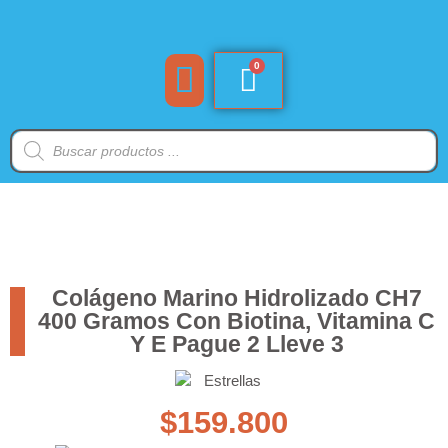
Colágeno Marino Hidrolizado CH7
400 Gramos Con Biotina, Vitamina C
Y E Pague 2 Lleve 3
$
159.800